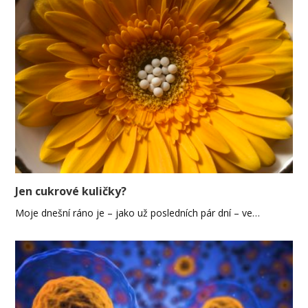
Jen cukrové kuličky?
Moje dnešní ráno je – jako už posledních pár dní – ve…