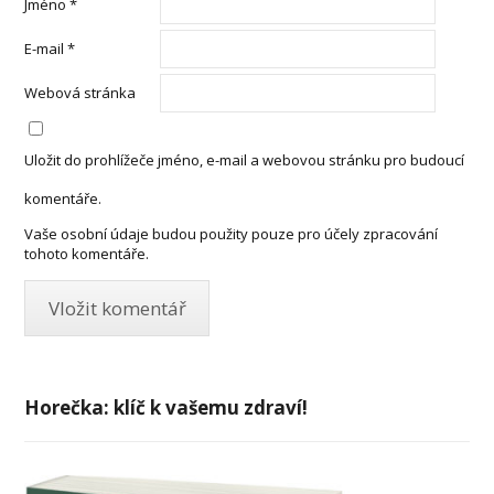
Jméno
*
E-mail
*
Webová stránka
Uložit do prohlížeče jméno, e-mail a webovou stránku pro budoucí
komentáře.
Vaše osobní údaje budou použity pouze pro účely zpracování
tohoto komentáře.
Horečka: klíč k vašemu zdraví!